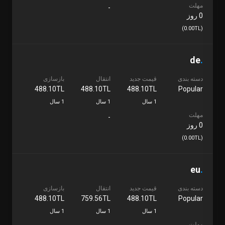
مهلت
-
0 روز
(0.00TL)
de
.
دسته بندی
قیمت جدید
انتقال
بازسازی
488.10TL
488.10TL
488.10TL
Popular
1 سال
1 سال
1 سال
مهلت
-
0 روز
(0.00TL)
eu
.
دسته بندی
قیمت جدید
انتقال
بازسازی
488.10TL
759.56TL
488.10TL
Popular
1 سال
1 سال
1 سال
مهلت