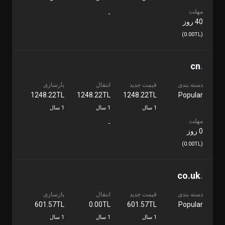
مهلت
-
40 روز
(0.00TL)
cn
.
دسته بندی
قیمت جدید
انتقال
بازسازی
1248.22TL
1248.22TL
1248.22TL
Popular
1 سال
1 سال
1 سال
مهلت
-
0 روز
(0.00TL)
co.uk
.
دسته بندی
قیمت جدید
انتقال
بازسازی
601.57TL
0.00TL
601.57TL
Popular
1 سال
1 سال
1 سال