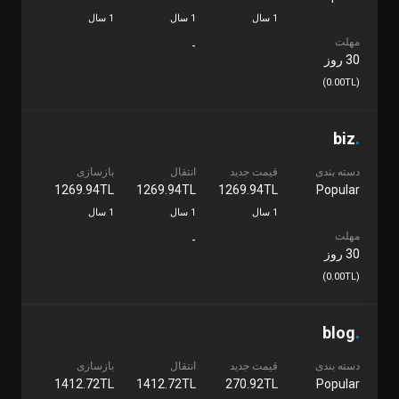
1 سال
1 سال
1 سال
مهلت
-
30 روز
(0.00TL)
biz
.
دسته بندی
قیمت جدید
انتقال
بازسازی
1269.94TL
1269.94TL
1269.94TL
Popular
1 سال
1 سال
1 سال
مهلت
-
30 روز
(0.00TL)
blog
.
دسته بندی
قیمت جدید
انتقال
بازسازی
1412.72TL
1412.72TL
270.92TL
Popular